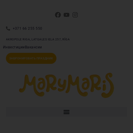
+371 66 255 550
AKROPOLE RIGA, LATGALES IELA 257, RĪGA
Инвестиции
Вакансии
ЗАБРОНИРОВАТЬ ПРАЗДНИК